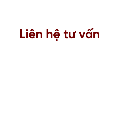
Liên hệ tư vấn