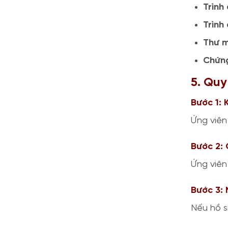
Trình
Trình
Thư m
Chứng
5. Quy
Bước 1: 
Ứng viên
Bước 2:
Ứng viên
Bước 3:
Nếu hồ s