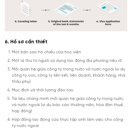
6. Hồ sơ cần thiết
Một bản sao hộ chiếu của học viên
Một lá thư từ người sử dụng lao động địa phương nêu rõ
Mối quan hệ giữa công ty trong nước và nước ngoài (ví dụ
công ty con, công ty liên kết, liên doanh, khách hàng, nhà
thầu phụ)
Mục đích và thời lượng đào tạo
Tài liệu chứng minh mối quan hệ giữa công ty trong nước
và nước ngoài (ví dụ báo cáo thường niên, hóa đơn thuế,
hợp đồng)
Hợp đồng lao động của thực tập sinh làm việc cho công
ty nước ngoài