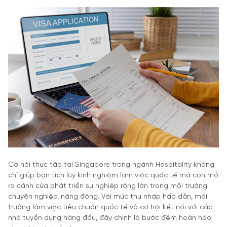
Cơ hội thực tập tại Singapore trong ngành Hospitality không
chỉ giúp bạn tích lũy kinh nghiệm làm việc quốc tế mà còn mở
ra cánh cửa phát triển sự nghiệp rộng lớn trong môi trường
chuyên nghiệp, năng động. Với mức thu nhập hấp dẫn, môi
trường làm việc tiêu chuẩn quốc tế và cơ hội kết nối với các
nhà tuyển dụng hàng đầu, đây chính là bước đệm hoàn hảo