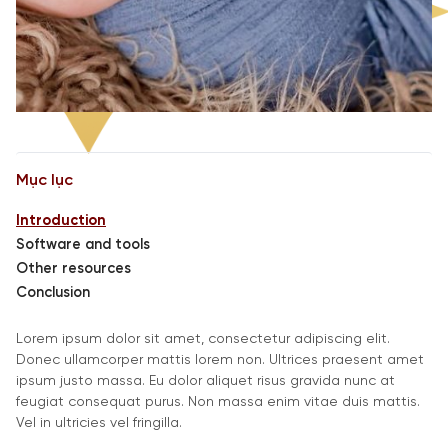
Mục lục
Introduction
Software and tools
Other resources
Conclusion
Lorem ipsum dolor sit amet, consectetur adipiscing elit.
Donec ullamcorper mattis lorem non. Ultrices praesent amet
ipsum justo massa. Eu dolor aliquet risus gravida nunc at
feugiat consequat purus. Non massa enim vitae duis mattis.
Vel in ultricies vel fringilla.