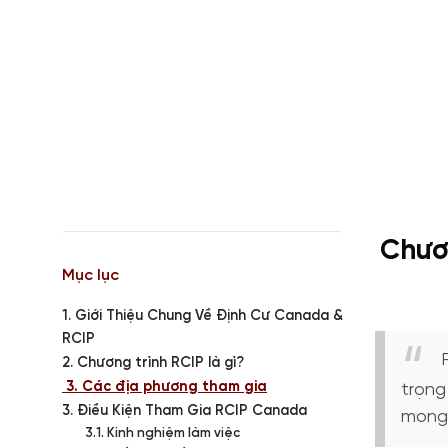
Chươ
Mục lục
1. Giới Thiệu Chung Về Định Cư Canada &
RCIP
2. Chương trình RCIP là gì?
3. Các địa phương tham gia
trọng
3. Điều Kiện Tham Gia RCIP Canada
mong 
3.1. Kinh nghiệm làm việc