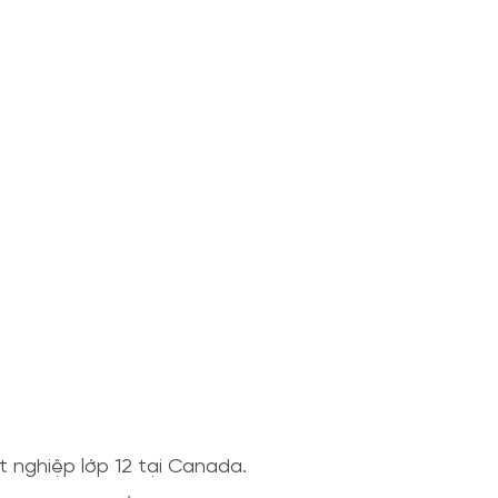
t nghiệp lớp 12 tại Canada.