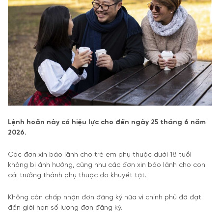
Lệnh hoãn này có hiệu lực cho đến ngày 25 tháng 6 năm
2026.
Các đơn xin bảo lãnh cho trẻ em phụ thuộc dưới 18 tuổi
không bị ảnh hưởng, cũng như các đơn xin bảo lãnh cho con
cái trưởng thành phụ thuộc do khuyết tật.
Không còn chấp nhận đơn đăng ký nữa vì chính phủ đã đạt
đến giới hạn số lượng đơn đăng ký.