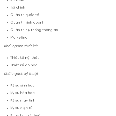
Kế toán
Tài chính
Quản trị quốc tế
Quản trị kinh doanh
Quản trị hệ thống thông tin
Marketing
Khối ngành thiết kế:
Thiết kế nội thất
Thiết kế đồ họa
Khối ngành kỹ thuật
Kỹ sư sinh học
Kỹ sư hóa học
Kỹ sư máy tính
Kỹ sư điện tử
Khoa học kỹ thuật