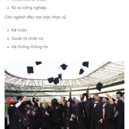
Kỹ sư công nghiệp
Các ngành đào tạo bậc thạc sỹ
Kế toán
Quản trị nhân sự
Hệ thống thông tin