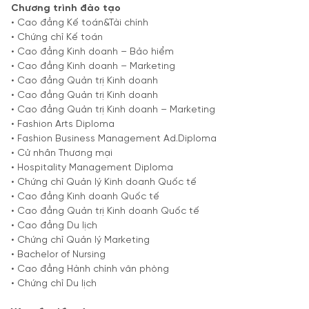
Chương trình đào tạo
• Cao đẳng Kế toán&Tài chính
• Chứng chỉ Kế toán
• Cao đẳng Kinh doanh – Bảo hiểm
• Cao đẳng Kinh doanh – Marketing
• Cao đẳng Quản trị Kinh doanh
• Cao đẳng Quản trị Kinh doanh
• Cao đẳng Quản trị Kinh doanh – Marketing
• Fashion Arts Diploma
• Fashion Business Management Ad.Diploma
• Cử nhân Thương mại
• Hospitality Management Diploma
• Chứng chỉ Quản lý Kinh doanh Quốc tế
• Cao đẳng Kinh doanh Quốc tế
• Cao đẳng Quản trị Kinh doanh Quốc tế
• Cao đẳng Du lịch
• Chứng chỉ Quản lý Marketing
• Bachelor of Nursing
• Cao đẳng Hành chính văn phòng
• Chứng chỉ Du lịch