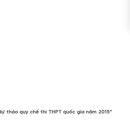
 dự thảo quy chế thi THPT quốc gia năm 2015”