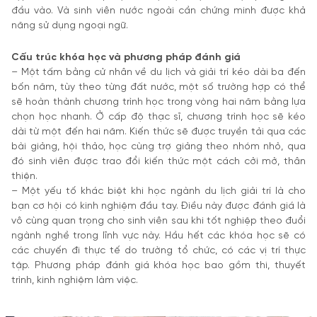
đầu vào. Và sinh viên nước ngoài cần chứng minh được khả
năng sử dụng ngoại ngữ.
Cấu trúc khóa học và phương pháp đánh giá
– Một tấm bằng cử nhân về du lịch và giải trí kéo dài ba đến
bốn năm, tùy theo từng đất nước, một số trường hợp có thể
sẽ hoàn thành chương trình học trong vòng hai năm bằng lựa
chọn học nhanh. Ở cấp độ thạc sĩ, chương trình học sẽ kéo
dài từ một đến hai năm. Kiến thức sẽ được truyền tải qua các
bài giảng, hội thảo, học cùng trợ giảng theo nhóm nhỏ, qua
đó sinh viên được trao đổi kiến thức một cách cởi mở, thân
thiện.
– Một yếu tố khác biệt khi học ngành du lịch giải trí là cho
bạn cơ hội có kinh nghiệm đầu tay. Điều này được đánh giá là
vô cùng quan trọng cho sinh viên sau khi tốt nghiệp theo đuổi
ngành nghề trong lĩnh vực này. Hầu hết các khóa học sẽ có
các chuyến đi thực tế do trường tổ chức, có các vị trí thực
tập. Phương pháp đánh giá khóa học bao gồm thi, thuyết
trình, kinh nghiệm làm việc.