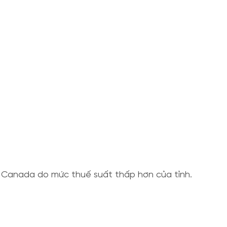
ở Canada do mức thuế suất thấp hơn của tỉnh.