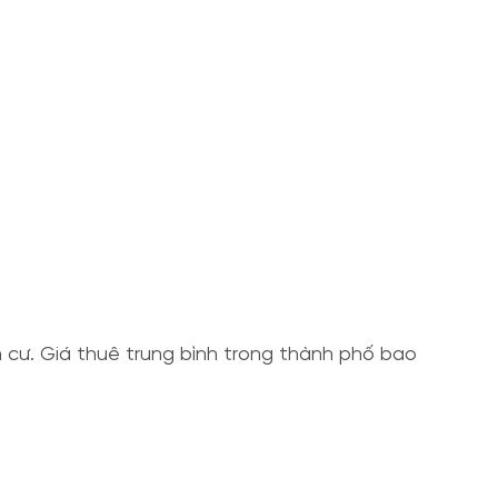
 cư. Giá thuê trung bình trong thành phố bao