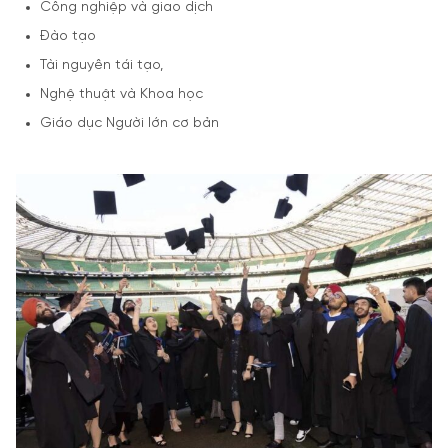
Công nghiệp và giao dịch
Đào tạo
Tài nguyên tái tạo,
Nghệ thuật và Khoa học
Giáo dục Người lớn cơ bản