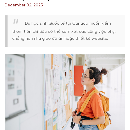
December 02, 2025
Du học sinh Quốc tế tại Canada muốn kiếm
thêm tiền chi tiêu có thể xem xét các công việc phụ,
chẳng hạn như giao đồ ăn hoặc thiết kế website.