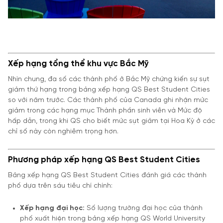
Xếp hạng tổng thể khu vực Bắc Mỹ
Nhìn chung, đa số các thành phố ở Bắc Mỹ chứng kiến sự sụt
giảm thứ hạng trong bảng xếp hạng QS Best Student Cities
so với năm trước. Các thành phố của Canada ghi nhận mức
giảm trong các hạng mục Thành phần sinh viên và Mức độ
hấp dẫn, trong khi QS cho biết mức sụt giảm tại Hoa Kỳ ở các
chỉ số này còn nghiêm trọng hơn.
Phương pháp xếp hạng QS Best Student Cities
Bảng xếp hạng QS Best Student Cities đánh giá các thành
phố dựa trên sáu tiêu chí chính:
Xếp hạng đại học:
Số lượng trường đại học của thành
phố xuất hiện trong bảng xếp hạng QS World University