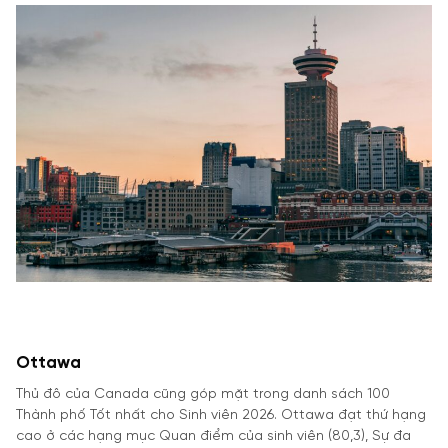
Ottawa
Thủ đô của Canada cũng góp mặt trong danh sách 100
Thành phố Tốt nhất cho Sinh viên 2026. Ottawa đạt thứ hạng
cao ở các hạng mục Quan điểm của sinh viên (80,3), Sự đa