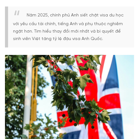
Năm 2025, chính phủ Anh siết chặt visa du học
với yêu cầu tài chính, tiếng Anh và phụ thuộc nghiêm
ngặt hơn. Tìm hiểu thay đổi mới nhất và bí quyết để
sinh viên Việt tăng tỷ lệ đậu visa Anh Quốc.